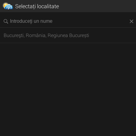
Selectaţi localitate
Bucureşti, România, Regiunea București