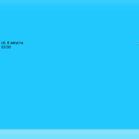
сб, 8 августа
03:00