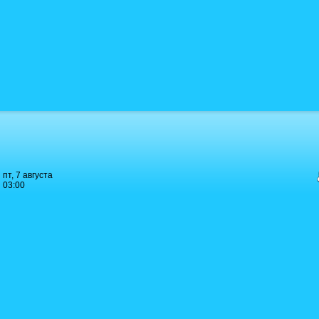
пт, 7 августа
03:00