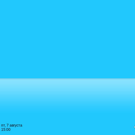
пт, 7 августа
15:00